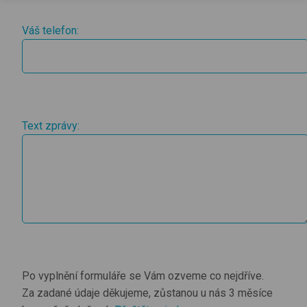
Váš telefon:
Text zprávy:
Po vyplnění formuláře se Vám ozveme co nejdříve.
Za zadané údaje děkujeme, zůstanou u nás 3 měsíce