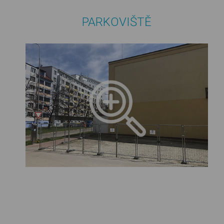
PARKOVIŠTĚ