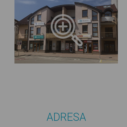
ADRESA