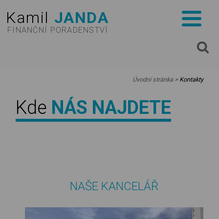
Kamil
JANDA
FINANČNÍ PORADENSTVÍ
✕
Úvodní stránka
>
Kontakty
Kde
NÁS NAJDETE
NAŠE KANCELÁŘ