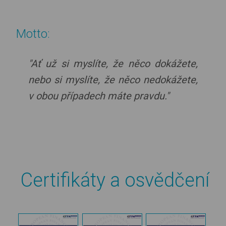
Motto:
"Ať už si myslíte, že něco dokážete,
nebo si myslíte, že něco nedokážete,
v obou případech máte pravdu."
Certifikáty a osvědčení