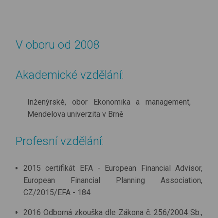
V oboru od 2008
Akademické vzdělání:
Inženýrské, obor Ekonomika a management,
Mendelova univerzita v Brně
Profesní vzdělání:
2015 certifikát EFA - European Financial Advisor,
European Financial Planning Association,
CZ/2015/EFA - 184
2016 Odborná zkouška dle Zákona č. 256/2004 Sb.,